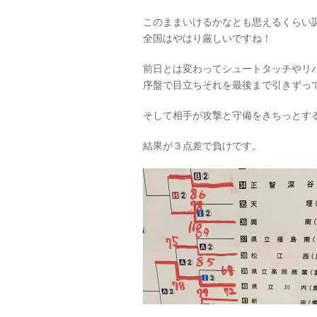
このままいけるかなとも思えるくらい
全国はやはり厳しいですね！
前日とは変わってシュートタッチやリ
序盤で目立ちそれを最後まで引きずっ
そして相手が攻撃と守備をきちっとす
結果が３点差で負けです。