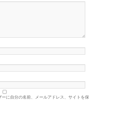
ザーに自分の名前、メールアドレス、サイトを保