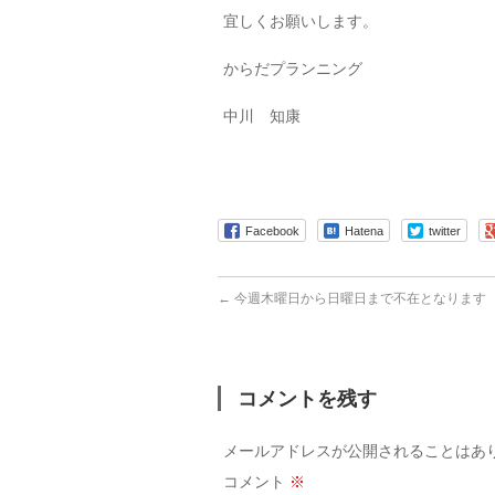
宜しくお願いします。
からだプランニング
中川 知康
Facebook
Hatena
twitter
←
今週木曜日から日曜日まで不在となります
コメントを残す
メールアドレスが公開されることはあ
コメント
※