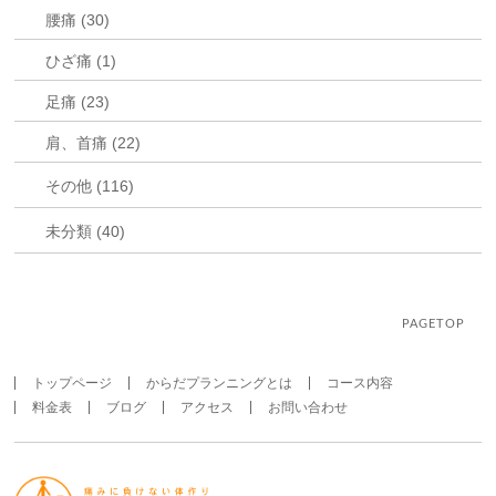
腰痛 (30)
ひざ痛 (1)
足痛 (23)
肩、首痛 (22)
その他 (116)
未分類 (40)
PAGETOP
トップページ
からだプランニングとは
コース内容
料金表
ブログ
アクセス
お問い合わせ