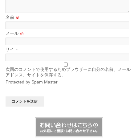
名前
※
メール
※
サイト
次回のコメントで使用するためブラウザーに自分の名前、メール
アドレス、サイトを保存する。
Protected by Spam Master