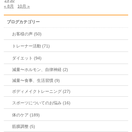
29
30
« 8月
10月 »
ブログカテゴリー
お客様の声 (50)
トレーナー活動 (71)
ダイエット (94)
減量〜ホルモン、自律神経 (2)
減量〜食事、生活習慣 (9)
ボディメイクトレーニング (27)
スポーツについてのお悩み (16)
体のケア (189)
筋膜調整 (5)