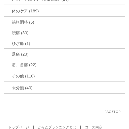
体のケア (189)
筋膜調整 (5)
腰痛 (30)
ひざ痛 (1)
足痛 (23)
肩、首痛 (22)
その他 (116)
未分類 (40)
PAGETOP
トップページ
からだプランニングとは
コース内容