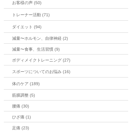
お客様の声 (50)
トレーナー活動 (71)
ダイエット (94)
減量〜ホルモン、自律神経 (2)
減量〜食事、生活習慣 (9)
ボディメイクトレーニング (27)
スポーツについてのお悩み (16)
体のケア (189)
筋膜調整 (5)
腰痛 (30)
ひざ痛 (1)
足痛 (23)