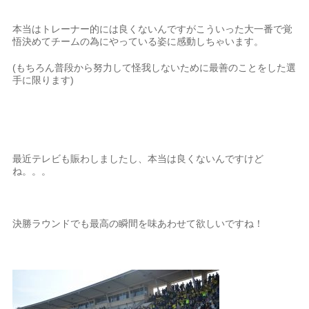
本当はトレーナー的には良くないんですがこういった大一番で覚
悟決めてチームの為にやっている姿に感動しちゃいます。
(もちろん普段から努力して怪我しないために最善のことをした選
手に限ります)
最近テレビも賑わしましたし、本当は良くないんですけど
ね。。。
決勝ラウンドでも最高の瞬間を味あわせて欲しいですね！