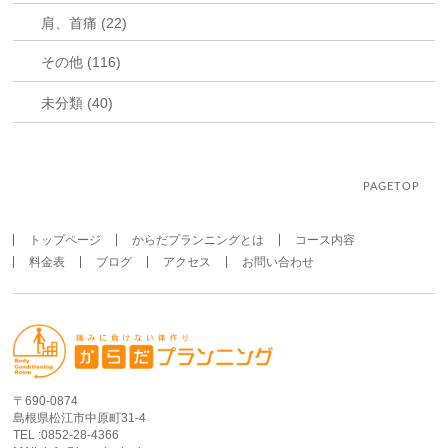
肩、首痛 (22)
その他 (116)
未分類 (40)
PAGETOP
トップページ
からだプランニングとは
コース内容
料金表
ブログ
アクセス
お問い合わせ
〒690-0874
島根県松江市中原町31-4
TEL :0852-28-4366