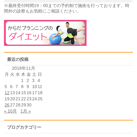
※最終受付時間19：00までの予約制で施術を行っております。時
間外の診察もお気軽にご相談ください。
最近の投稿
2018年11月
月
火
水
木
金
土
日
1
2
3
4
5
6
7
8
9
10
11
12
13
14
15
16
17
18
19
20
21
22
23
24
25
26
27
28
29
30
« 10月
1月 »
ブログカテゴリー