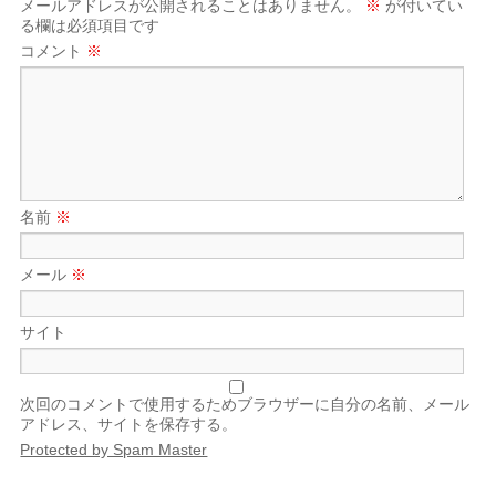
メールアドレスが公開されることはありません。
※
が付いてい
る欄は必須項目です
コメント
※
名前
※
メール
※
サイト
次回のコメントで使用するためブラウザーに自分の名前、メール
アドレス、サイトを保存する。
Protected by Spam Master