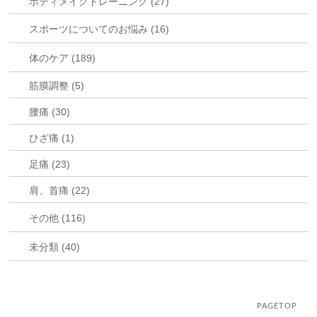
ボディメイクトレーニング (27)
スポーツについてのお悩み (16)
体のケア (189)
筋膜調整 (5)
腰痛 (30)
ひざ痛 (1)
足痛 (23)
肩、首痛 (22)
その他 (116)
未分類 (40)
PAGETOP