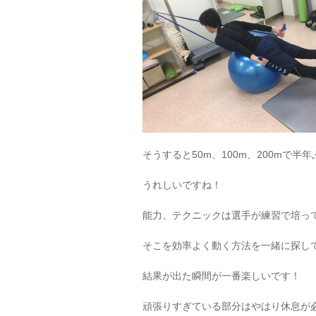
そうすると50m、100m、200mで
うれしいですね！
能力、テクニックは選手が練習で培っ
そこを効率よく動く方法を一緒に探し
結果が出た瞬間が一番楽しいです！
頑張りすぎている部分はやはり休息が