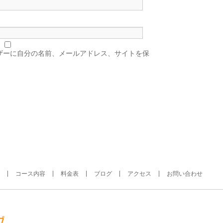
ザーに自分の名前、メールアドレス、サイトを保
コース内容
料金表
ブログ
アクセス
お問い合わせ