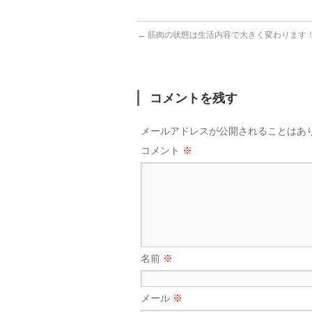
←
筋肉の状態は生活内容で大きく変わります
コメントを残す
メールアドレスが公開されることはあ
コメント
※
名前
※
メール
※