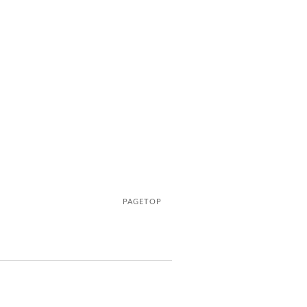
PAGETOP