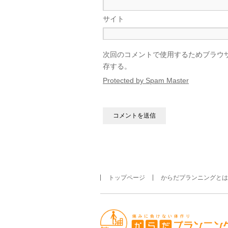
サイト
次回のコメントで使用するためブラウ
存する。
Protected by Spam Master
トップページ
からだプランニングとは