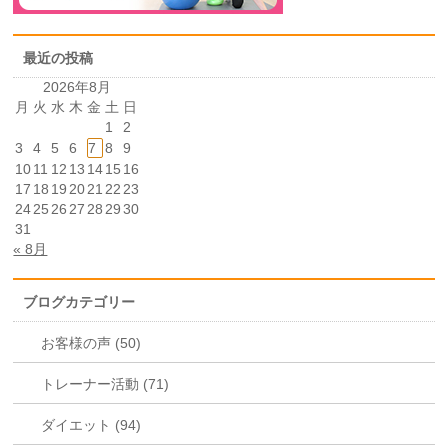
最近の投稿
2026年8月
月
火
水
木
金
土
日
1
2
3
4
5
6
7
8
9
10
11
12
13
14
15
16
17
18
19
20
21
22
23
24
25
26
27
28
29
30
31
« 8月
ブログカテゴリー
お客様の声 (50)
トレーナー活動 (71)
ダイエット (94)