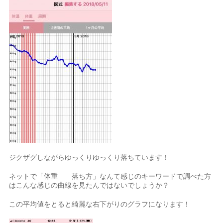
ジクザグしながらゆっくりゆっくり落ちています！
ネットで「体重 落ち方」なんて感じのキーワードで調べた方
はこんな感じの曲線を見たんではないでしょうか？
この平均値をとると綺麗な右下がりのグラフになります！