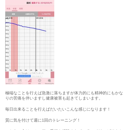
極端なことを行えば急激に落ちますが体力的にも精神的にもかな
りの苦痛を伴いますし健康被害も起きてしまいます。
毎日出来ることを行えばだいたいこんな感じになります！
質に気を付けて週に1回のトレーニング！