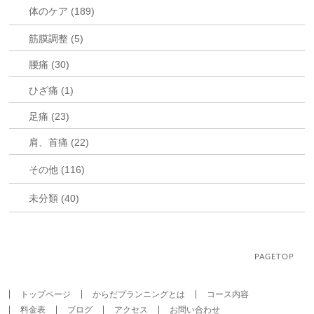
体のケア (189)
筋膜調整 (5)
腰痛 (30)
ひざ痛 (1)
足痛 (23)
肩、首痛 (22)
その他 (116)
未分類 (40)
PAGETOP
トップページ
からだプランニングとは
コース内容
料金表
ブログ
アクセス
お問い合わせ