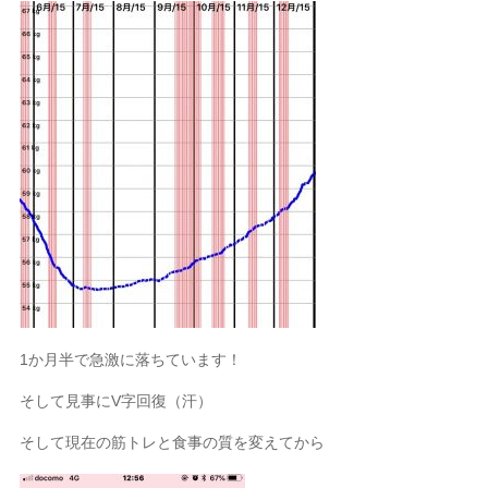
1か月半で急激に落ちています！
そして見事にV字回復（汗）
そして現在の筋トレと食事の質を変えてから