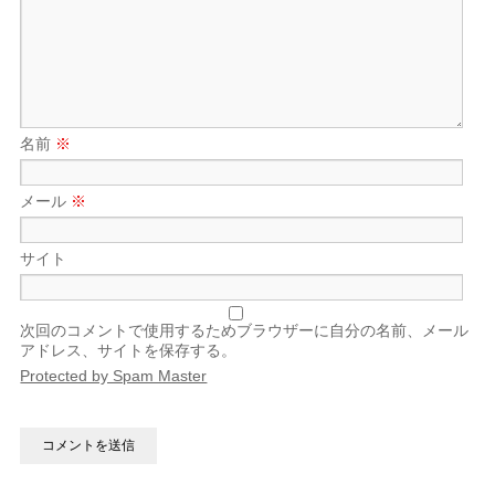
名前
※
メール
※
サイト
次回のコメントで使用するためブラウザーに自分の名前、メール
アドレス、サイトを保存する。
Protected by Spam Master