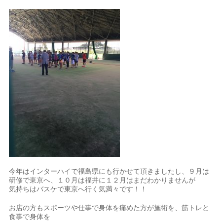
今年はインターハイで福島県にも行かせて頂きましたし、９月は
研修で東京へ、１０月は福井に１２月はまだわかりませんが
気持ちはバスケで東京へ行く気満々です！！
お店の方もスポーツや仕事で身体を痛めた方が施術を、筋トレと
食事で身体を