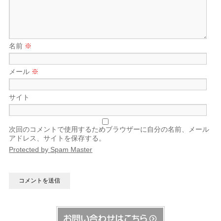
名前
※
メール
※
サイト
次回のコメントで使用するためブラウザーに自分の名前、メール
アドレス、サイトを保存する。
Protected by Spam Master