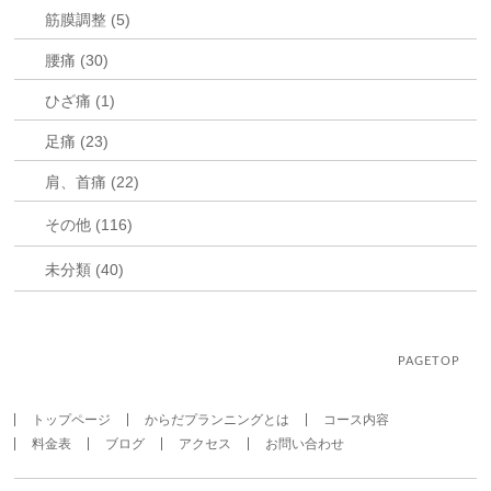
筋膜調整 (5)
腰痛 (30)
ひざ痛 (1)
足痛 (23)
肩、首痛 (22)
その他 (116)
未分類 (40)
PAGETOP
トップページ
からだプランニングとは
コース内容
料金表
ブログ
アクセス
お問い合わせ