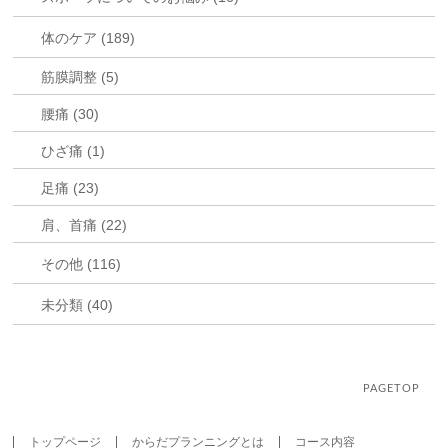
体のケア (189)
筋膜調整 (5)
腰痛 (30)
ひざ痛 (1)
足痛 (23)
肩、首痛 (22)
その他 (116)
未分類 (40)
PAGETOP
トップページ
からだプランニングとは
コース内容