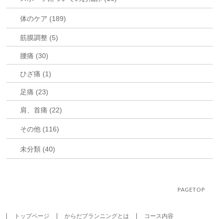
体のケア (189)
筋膜調整 (5)
腰痛 (30)
ひざ痛 (1)
足痛 (23)
肩、首痛 (22)
その他 (116)
未分類 (40)
PAGETOP
トップページ
からだプランニングとは
コース内容