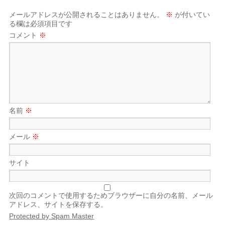
メールアドレスが公開されることはありません。
※
が付いてい
る欄は必須項目です
コメント
※
名前
※
メール
※
サイト
次回のコメントで使用するためブラウザーに自分の名前、メール
アドレス、サイトを保存する。
Protected by Spam Master