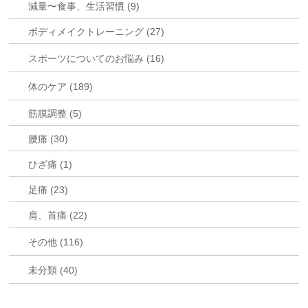
減量〜食事、生活習慣 (9)
ボディメイクトレーニング (27)
スポーツについてのお悩み (16)
体のケア (189)
筋膜調整 (5)
腰痛 (30)
ひざ痛 (1)
足痛 (23)
肩、首痛 (22)
その他 (116)
未分類 (40)