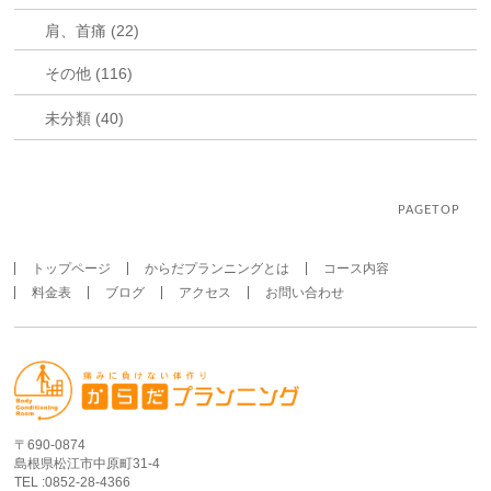
肩、首痛 (22)
その他 (116)
未分類 (40)
PAGETOP
トップページ
からだプランニングとは
コース内容
料金表
ブログ
アクセス
お問い合わせ
〒690-0874
島根県松江市中原町31-4
TEL :0852-28-4366