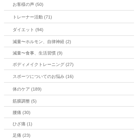
お客様の声 (50)
トレーナー活動 (71)
ダイエット (94)
減量〜ホルモン、自律神経 (2)
減量〜食事、生活習慣 (9)
ボディメイクトレーニング (27)
スポーツについてのお悩み (16)
体のケア (189)
筋膜調整 (5)
腰痛 (30)
ひざ痛 (1)
足痛 (23)