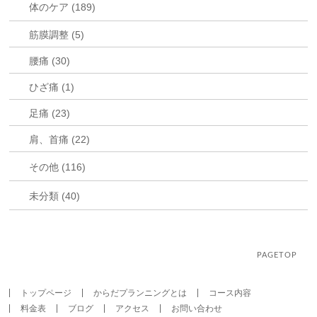
体のケア (189)
筋膜調整 (5)
腰痛 (30)
ひざ痛 (1)
足痛 (23)
肩、首痛 (22)
その他 (116)
未分類 (40)
PAGETOP
トップページ
からだプランニングとは
コース内容
料金表
ブログ
アクセス
お問い合わせ