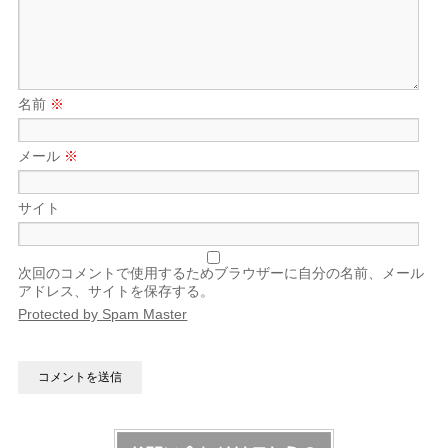
名前
※
メール
※
サイト
次回のコメントで使用するためブラウザーに自分の名前、メール
アドレス、サイトを保存する。
Protected by Spam Master