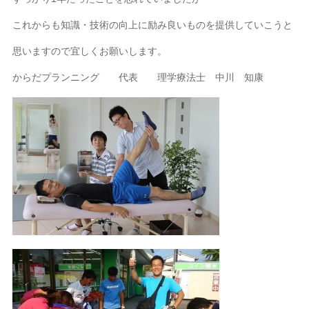
これからも知識・技術の向上に励み良いものを提供していこうと
思いますので宜しくお願いします。
からだプランニング 代表 理学療法士 中川 知康