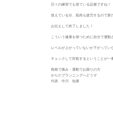
日々の練習でも使ている証拠ですね！
使えている分、筋肉も疲労するので新
お伝えして終了しました！
こういう健康を保つために自分で運動
レベルが上がっていないか下がってい
チェックして対処するということが一
島根で痛み・運動でお困りの方
からだプランニングへどうぞ
代表 中川 知康