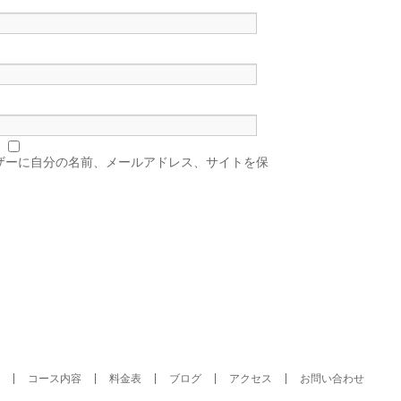
ザーに自分の名前、メールアドレス、サイトを保
コース内容
料金表
ブログ
アクセス
お問い合わせ