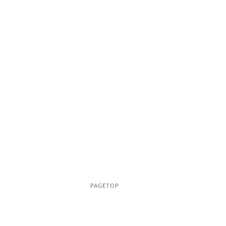
PAGETOP