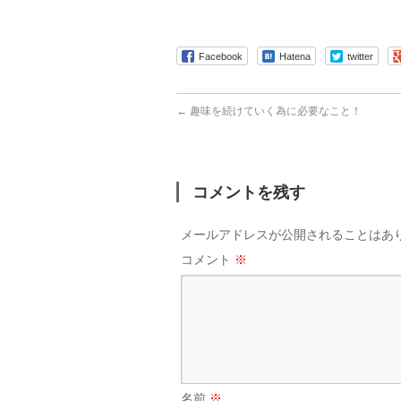
Facebook
Hatena
twitter
←
趣味を続けていく為に必要なこと！
コメントを残す
メールアドレスが公開されることはあ
コメント
※
名前
※