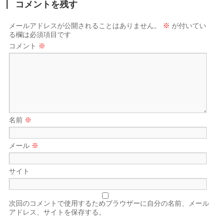
コメントを残す
メールアドレスが公開されることはありません。
※
が付いてい
る欄は必須項目です
コメント
※
名前
※
メール
※
サイト
次回のコメントで使用するためブラウザーに自分の名前、メール
アドレス、サイトを保存する。