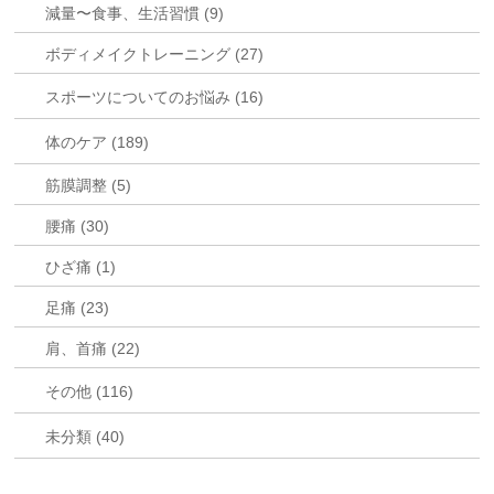
減量〜食事、生活習慣 (9)
ボディメイクトレーニング (27)
スポーツについてのお悩み (16)
体のケア (189)
筋膜調整 (5)
腰痛 (30)
ひざ痛 (1)
足痛 (23)
肩、首痛 (22)
その他 (116)
未分類 (40)