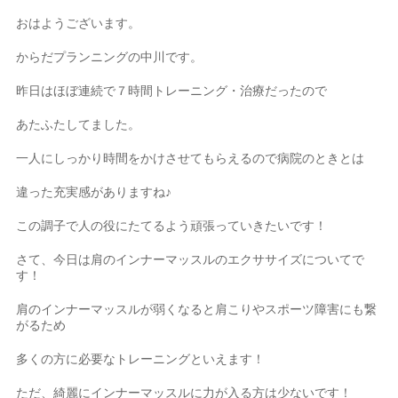
おはようございます。
からだプランニングの中川です。
昨日はほぼ連続で７時間トレーニング・治療だったので
あたふたしてました。
一人にしっかり時間をかけさせてもらえるので病院のときとは
違った充実感がありますね♪
この調子で人の役にたてるよう頑張っていきたいです！
さて、今日は肩のインナーマッスルのエクササイズについてで
す！
肩のインナーマッスルが弱くなると肩こりやスポーツ障害にも繋
がるため
多くの方に必要なトレーニングといえます！
ただ、綺麗にインナーマッスルに力が入る方は少ないです！