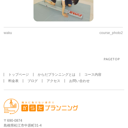
waku
course_photo2
PAGETOP
トップページ
からだプランニングとは
コース内容
料金表
ブログ
アクセス
お問い合わせ
〒690-0874
島根県松江市中原町31-4