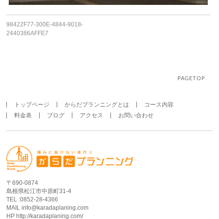
98422F77-300E-4844-9018-
2440386AFFE7
PAGETOP
トップページ
からだプランニングとは
コース内容
料金表
ブログ
アクセス
お問い合わせ
〒690-0874
島根県松江市中原町31-4
TEL :0852-28-4366
MAIL info@karadaplaning.com
HP http://karadaplaning.com/