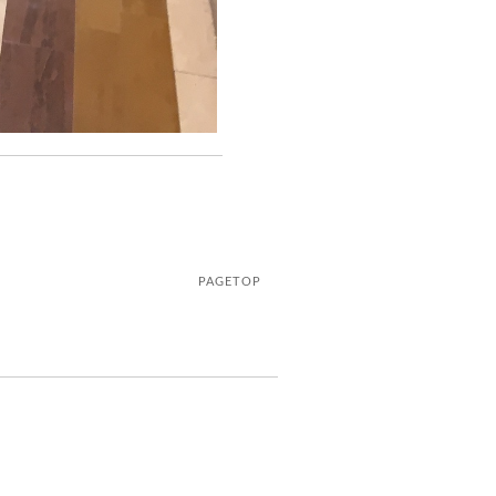
PAGETOP