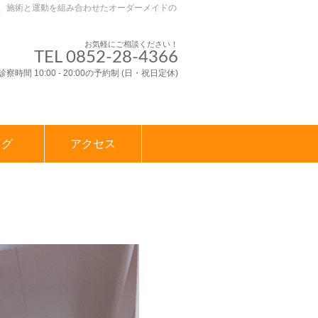
、施術と運動を組み合わせたオーダーメイドの
お気軽にご相談ください！
TEL 0852-28-4366
診察時間 10:00 - 20:00の予約制 (日・祝日定休)
ログ
アクセス