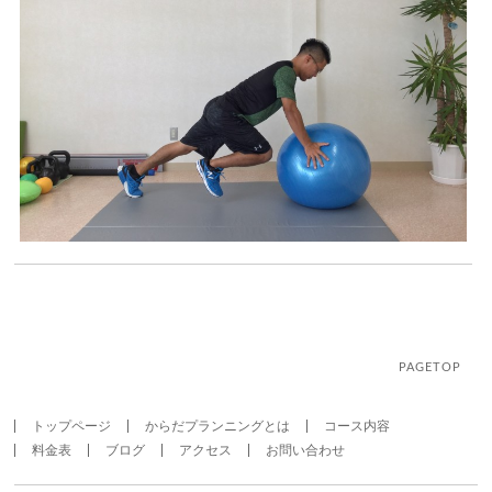
PAGETOP
トップページ
からだプランニングとは
コース内容
料金表
ブログ
アクセス
お問い合わせ