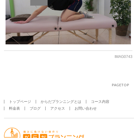
IMAG0743
PAGETOP
トップページ
からだプランニングとは
コース内容
料金表
ブログ
アクセス
お問い合わせ